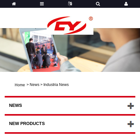
>
News
>
Industria News
Home
NEWS
NEW PRODUCTS