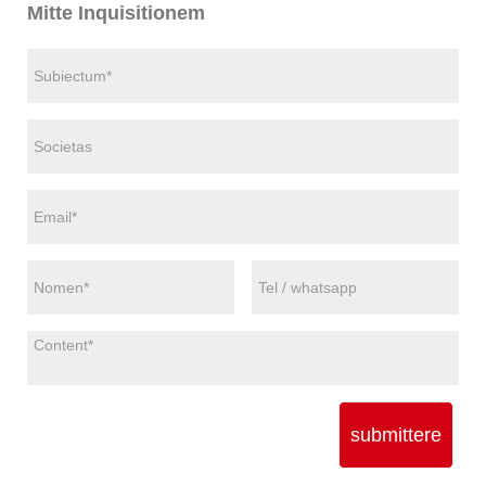
Mitte Inquisitionem
submittere