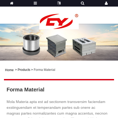
>
Products
>
Forma Material
Home
Forma Material
Mola Materia apta est ad sectionem transversim faciendam
exstinguendam et temperandam partes sub onere ac
magnas partes normalizantes cum magna accentus, necnon