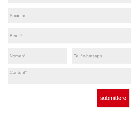
submittere