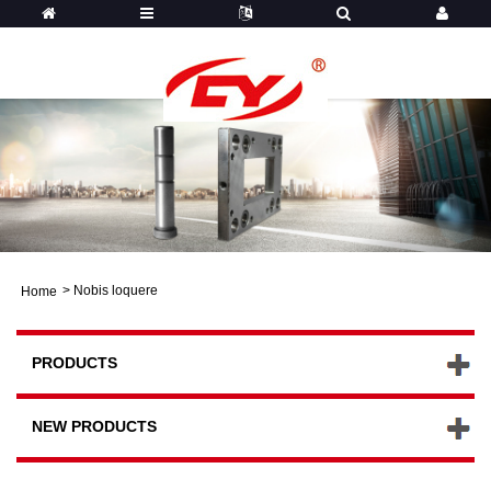
>
Nobis loquere
Home
PRODUCTS
NEW PRODUCTS