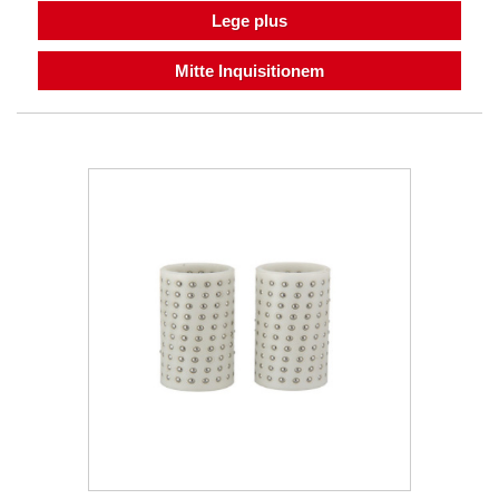
Lege plus
Mitte Inquisitionem