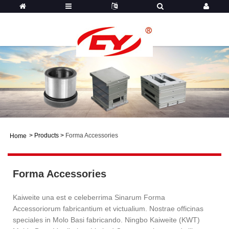
>
Products
>
Forma Accessories
Home
Forma Accessories
Kaiweite una est e celeberrima Sinarum Forma
Accessoriorum fabricantium et victualium. Nostrae officinas
speciales in Molo Basi fabricando. Ningbo Kaiweite (KWT)