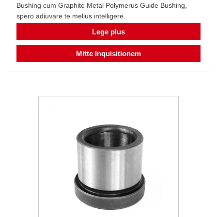
Bushing cum Graphite Metal Polymerus Guide Bushing,
spero adiuvare te melius intelligere.
Lege plus
Mitte Inquisitionem