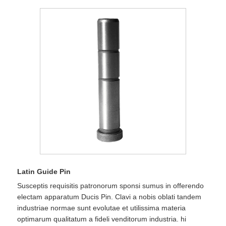
Latin Guide Pin
Susceptis requisitis patronorum sponsi sumus in offerendo
electam apparatum Ducis Pin. Clavi a nobis oblati tandem
industriae normae sunt evolutae et utilissima materia
optimarum qualitatum a fideli venditorum industria. hi